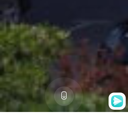
Застройщикам