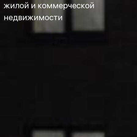
жилой и коммерческой
недвижимости