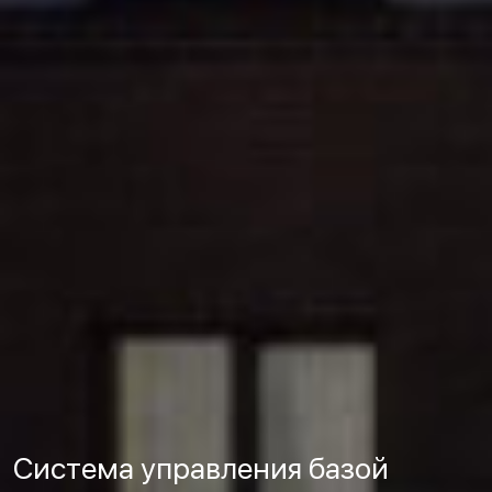
Система управления базой